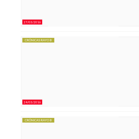
27/03/2016
CRÓNICAS RAYO B
24/03/2016
CRÓNICAS RAYO B