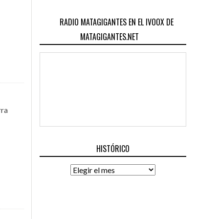
RADIO MATAGIGANTES EN EL IVOOX DE
MATAGIGANTES.NET
rra
HISTÓRICO
Histórico