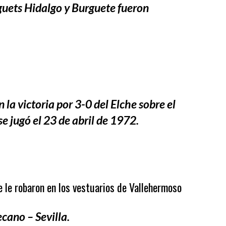
guets Hidalgo y Burguete fueron
a victoria por 3-0 del Elche sobre el
e jugó el 23 de abril de 1972.
e le robaron en los vestuarios de Vallehermoso
cano – Sevilla.