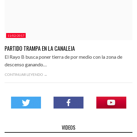
11/02/2017
PARTIDO TRAMPA EN LA CANALEJA
El Rayo B busca poner tierra de por medio con la zona de
descenso ganando…
CONTINUAR LEYENDO →
VIDEOS