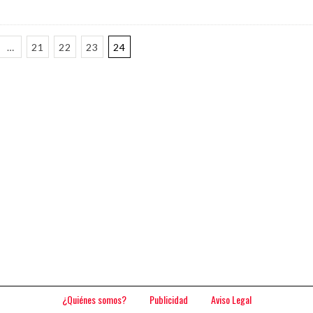
…
21
22
23
24
¿Quiénes somos?
Publicidad
Aviso Legal