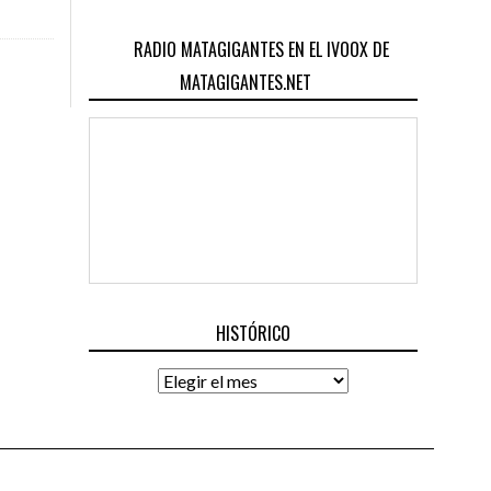
RADIO MATAGIGANTES EN EL IVOOX DE
MATAGIGANTES.NET
HISTÓRICO
Histórico