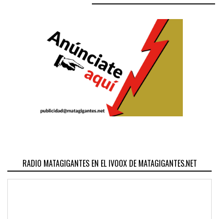
RADIO MATAGIGANTES EN EL IVOOX DE MATAGIGANTES.NET