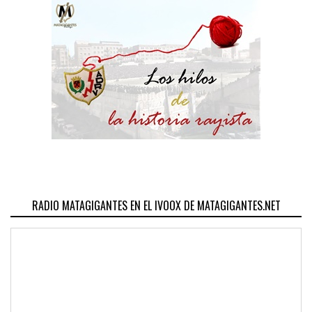
RADIO MATAGIGANTES EN EL IVOOX DE MATAGIGANTES.NET