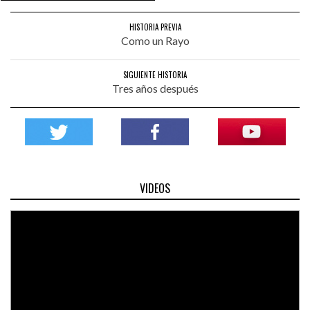
HISTORIA PREVIA
Como un Rayo
SIGUIENTE HISTORIA
Tres años después
VIDEOS