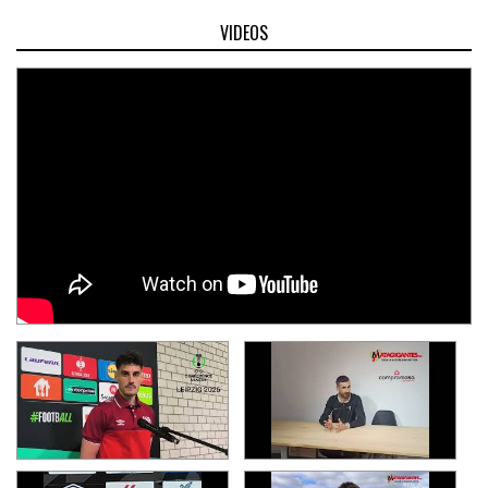
VIDEOS