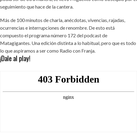
seguimiento que hace de la cantera.
Más de 100 minutos de charla, anécdotas, vivencias, rajadas,
ocurrencias e interrupciones de renombre. De esto está
compuesto el programa número 172 del podcast de
Matagigantes. Una edición distinta a lo habitual, pero que es todo
lo que aspiramos a ser como Radio con Franja.
¡Dale al play!