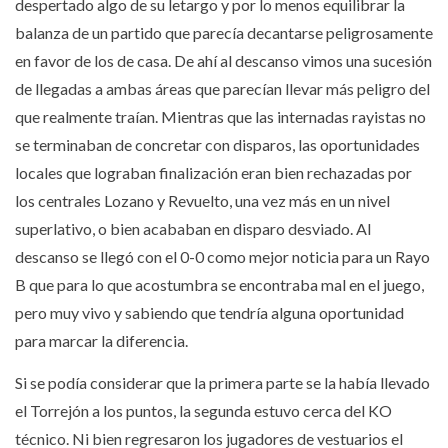
despertado algo de su letargo y por lo menos equilibrar la
balanza de un partido que parecía decantarse peligrosamente
en favor de los de casa. De ahí al descanso vimos una sucesión
de llegadas a ambas áreas que parecían llevar más peligro del
que realmente traían. Mientras que las internadas rayistas no
se terminaban de concretar con disparos, las oportunidades
locales que lograban finalización eran bien rechazadas por
los centrales Lozano y Revuelto, una vez más en un nivel
superlativo, o bien acababan en disparo desviado. Al
descanso se llegó con el 0-0 como mejor noticia para un Rayo
B que para lo que acostumbra se encontraba mal en el juego,
pero muy vivo y sabiendo que tendría alguna oportunidad
para marcar la diferencia.
Si se podía considerar que la primera parte se la había llevado
el Torrejón a los puntos, la segunda estuvo cerca del KO
técnico. Ni bien regresaron los jugadores de vestuarios el