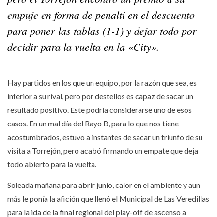
empuje en forma de penalti en el descuento
para poner las tablas (1-1) y dejar todo por
decidir para la vuelta en la «City».
Hay partidos en los que un equipo, por la razón que sea, es
inferior a su rival, pero por destellos es capaz de sacar un
resultado positivo. Este podría considerarse uno de esos
casos. En un mal día del Rayo B, para lo que nos tiene
acostumbrados, estuvo a instantes de sacar un triunfo de su
visita a Torrejón, pero acabó firmando un empate que deja
todo abierto para la vuelta.
Soleada mañana para abrir junio, calor en el ambiente y aun
más le ponía la afición que llenó el Municipal de Las Veredillas
para la ida de la final regional del play-off de ascenso a