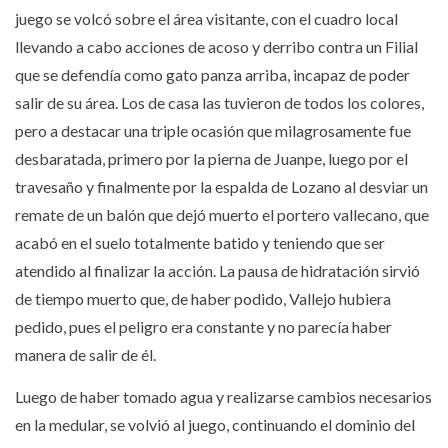
juego se volcó sobre el área visitante, con el cuadro local
llevando a cabo acciones de acoso y derribo contra un Filial
que se defendía como gato panza arriba, incapaz de poder
salir de su área. Los de casa las tuvieron de todos los colores,
pero a destacar una triple ocasión que milagrosamente fue
desbaratada, primero por la pierna de Juanpe, luego por el
travesaño y finalmente por la espalda de Lozano al desviar un
remate de un balón que dejó muerto el portero vallecano, que
acabó en el suelo totalmente batido y teniendo que ser
atendido al finalizar la acción. La pausa de hidratación sirvió
de tiempo muerto que, de haber podido, Vallejo hubiera
pedido, pues el peligro era constante y no parecía haber
manera de salir de él.
Luego de haber tomado agua y realizarse cambios necesarios
en la medular, se volvió al juego, continuando el dominio del