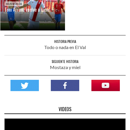
10/04/2026
Toni Arranz vuelve a casa
HISTORIA PREVIA
Todo o nada en El Val
SIGUIENTE HISTORIA
Mostaza y miel
VIDEOS