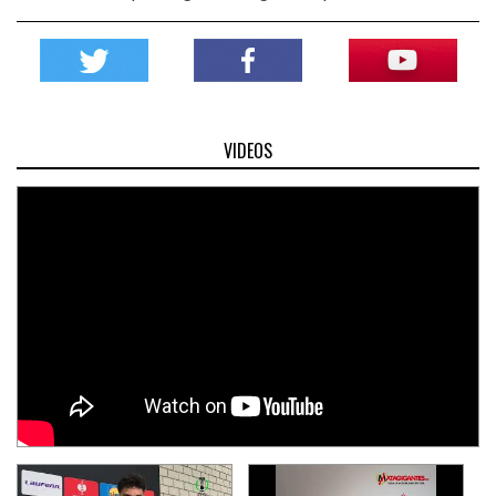
VIDEOS