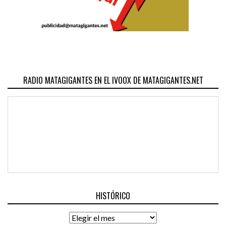
RADIO MATAGIGANTES EN EL IVOOX DE MATAGIGANTES.NET
HISTÓRICO
Histórico