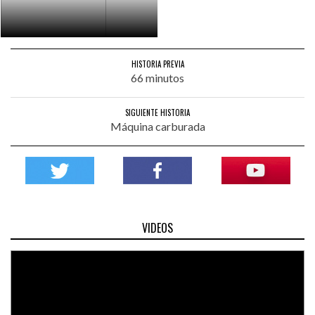
HISTORIA PREVIA
66 minutos
SIGUIENTE HISTORIA
Máquina carburada
VIDEOS