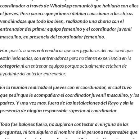
coordinador a través de WhatsApp comunicó que hablaría con ellos
el jueves. Pero parece que primero debían coaccionar a las chicas
vendiéndose que todo iba bien, realizando una charla con el
entrenador del primer equipo femenino y el coordinador juvenil
masculino, en presencia del coordinador femenino.
Han puesto a unas entrenadoras que son jugadoras del nacional que
están lesionadas, son entrenadoras pero no tienen experiencia en la
categoría
ni en entrenar equipos porque actualmente estaban de
ayudante del anterior entrenador.
En la reunión realizada el jueves con el coordinador, el cual tuvo
que pedir que le acompañara el coordinador juvenil masculino, y los
padres. Y una vez mas, fuera de las instalaciones del Rayo y sin la
presencia de ningún responsable superior al coordinador.
Todo fue balones fuera, no supieron contestar a ninguna de las
preguntas, ni tan siquiera el nombre de la persona responsable que