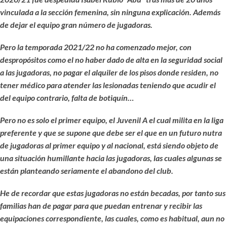
vinculada a la sección femenina, sin ninguna explicación. Además
de dejar el equipo gran número de jugadoras.
Pero la temporada 2021/22 no ha comenzado mejor, con
despropósitos como el no haber dado de alta en la seguridad social
a las jugadoras, no pagar el alquiler de los pisos donde residen, no
tener médico para atender las lesionadas teniendo que acudir el
del equipo contrario, falta de botiquín…
Pero no es solo el primer equipo, el Juvenil A el cual milita en la liga
preferente y que se supone que debe ser el que en un futuro nutra
de jugadoras al primer equipo y al nacional, está siendo objeto de
una situación humillante hacia las jugadoras, las cuales algunas se
están planteando seriamente el abandono del club.
He de recordar que estas jugadoras no están becadas, por tanto sus
familias han de pagar para que puedan entrenar y recibir las
equipaciones correspondiente, las cuales, como es habitual, aun no