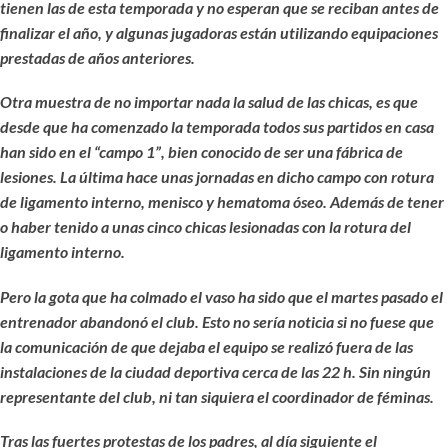
tienen las de esta temporada y no esperan que se reciban antes de
finalizar el año, y algunas jugadoras están utilizando equipaciones
prestadas de años anteriores.
Otra muestra de no importar nada la salud de las chicas, es que
desde que ha comenzado la temporada todos sus partidos en casa
han sido en el “campo 1”, bien conocido de ser una fábrica de
lesiones. La última hace unas jornadas en dicho campo con rotura
de ligamento interno, menisco y hematoma óseo. Además de tener
o haber tenido a unas cinco chicas lesionadas con la rotura del
ligamento interno.
Pero la gota que ha colmado el vaso ha sido que el martes pasado el
entrenador abandonó el club. Esto no sería noticia si no fuese que
la comunicación de que dejaba el equipo se realizó fuera de las
instalaciones de la ciudad deportiva cerca de las 22 h. Sin ningún
representante del club, ni tan siquiera el coordinador de féminas.
Tras las fuertes protestas de los padres, al día siguiente el