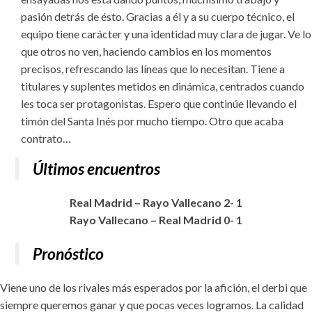
pasión detrás de ésto. Gracias a él y a su cuerpo técnico, el
equipo tiene carácter y una identidad muy clara de jugar. Ve lo
que otros no ven, haciendo cambios en los momentos
precisos, refrescando las líneas que lo necesitan. Tiene a
titulares y suplentes metidos en dinámica, centrados cuando
les toca ser protagonistas. Espero que continúe llevando el
timón del Santa Inés por mucho tiempo. Otro que acaba
contrato…
Últimos
encuentros
Real Madrid – Rayo Vallecano 2- 1
Rayo Vallecano – Real Madrid 0- 1
Pronóstico
Viene uno de los rivales más esperados por la afición, el derbi que
siempre queremos ganar y que pocas veces logramos. La calidad