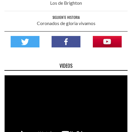
Los de Brighton
SIGUIENTE HISTORIA
Coronados de gloria vivamos
VIDEOS