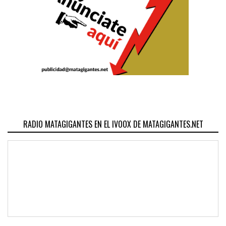
RADIO MATAGIGANTES EN EL IVOOX DE MATAGIGANTES.NET