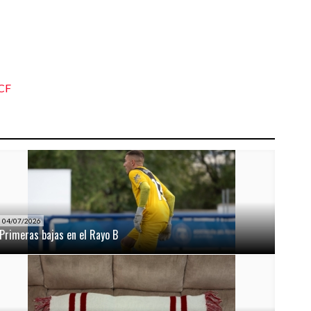
 CF
04/07/2026
Primeras bajas en el Rayo B