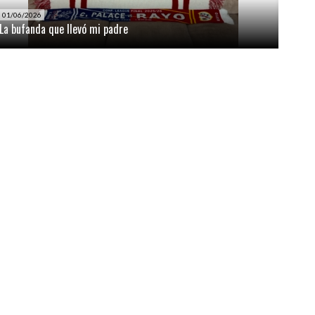
01/06/2026
La bufanda que llevó mi padre