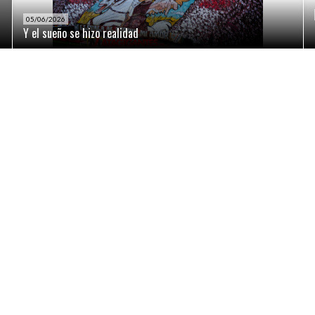
05/06/2026
Y el sueño se hizo realidad