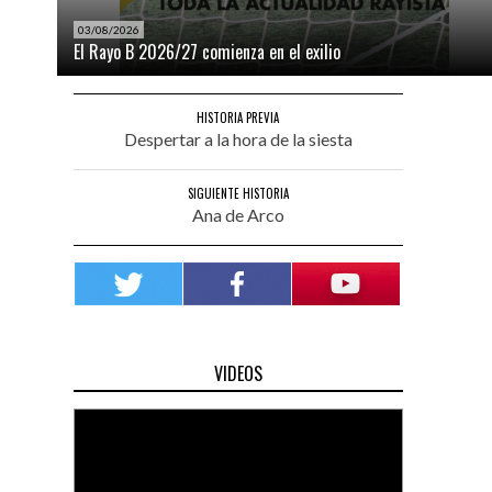
03/08/2026
El Rayo B 2026/27 comienza en el exilio
HISTORIA PREVIA
Despertar a la hora de la siesta
SIGUIENTE HISTORIA
Ana de Arco
VIDEOS