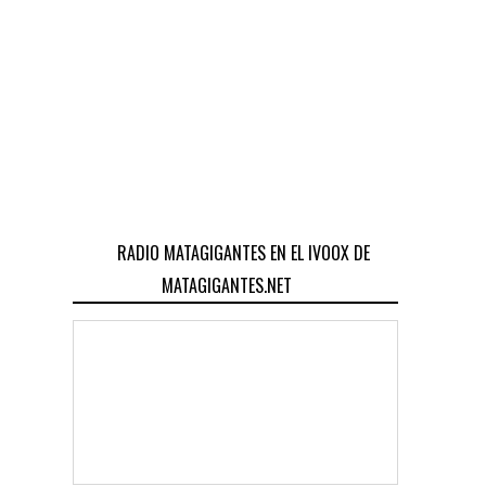
RADIO MATAGIGANTES EN EL IVOOX DE
MATAGIGANTES.NET