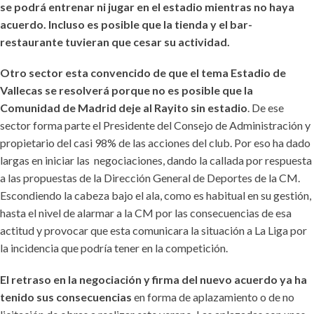
se podrá entrenar ni jugar en el estadio mientras no haya
acuerdo. Incluso es posible que la tienda y el bar-
restaurante tuvieran que cesar su actividad.
Otro sector esta convencido de que el tema Estadio de
Vallecas se resolverá porque no es posible que la
Comunidad de Madrid deje al Rayito sin estadio
. De ese
sector forma parte el Presidente del Consejo de Administración y
propietario del casi 98% de las acciones del club. Por eso ha dado
largas en iniciar las negociaciones, dando la callada por respuesta
a las propuestas de la Dirección General de Deportes de la CM.
Escondiendo la cabeza bajo el ala, como es habitual en su gestión,
hasta el nivel de alarmar a la CM por las consecuencias de esa
actitud y provocar que esta comunicara la situación a La Liga por
la incidencia que podría tener en la competición.
El retraso en la negociación y firma del nuevo acuerdo ya ha
tenido sus consecuencias
en forma de aplazamiento o de no