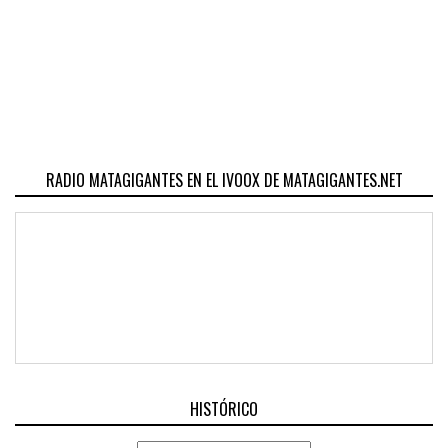
RADIO MATAGIGANTES EN EL IVOOX DE MATAGIGANTES.NET
HISTÓRICO