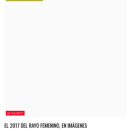
CATEGORÍAS.
26/12/2017
EL 2017 DEL RAYO FEMENINO, EN IMÁGENES