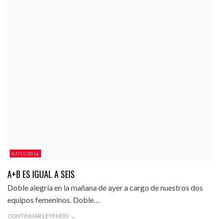
07/11/2016
A+B ES IGUAL A SEIS
Doble alegría en la mañana de ayer a cargo de nuestros dos
equipos femeninos. Doble…
CONTINUAR LEYENDO →