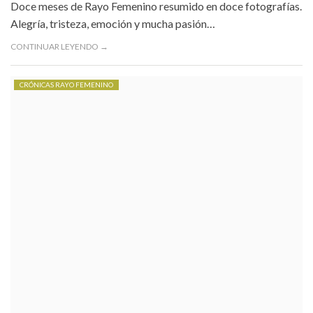
Doce meses de Rayo Femenino resumido en doce fotografías.
Alegría, tristeza, emoción y mucha pasión…
CONTINUAR LEYENDO →
CRÓNICAS RAYO FEMENINO