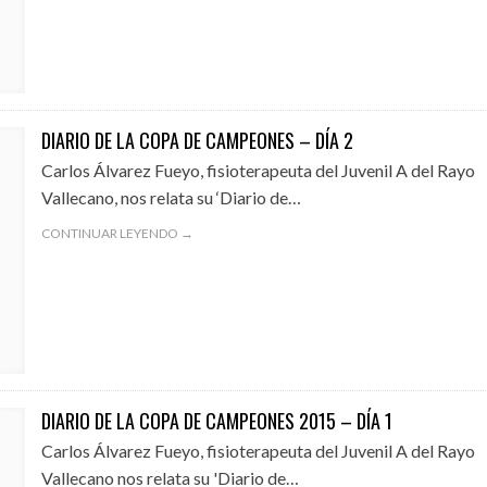
DIARIO DE LA COPA DE CAMPEONES – DÍA 2
Carlos Álvarez Fueyo, fisioterapeuta del Juvenil A del Rayo
Vallecano, nos relata su ‘Diario de…
CONTINUAR LEYENDO →
DIARIO DE LA COPA DE CAMPEONES 2015 – DÍA 1
Carlos Álvarez Fueyo, fisioterapeuta del Juvenil A del Rayo
Vallecano nos relata su 'Diario de…