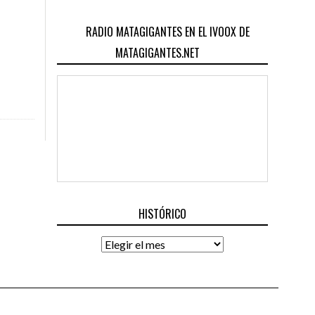
RADIO MATAGIGANTES EN EL IVOOX DE
MATAGIGANTES.NET
HISTÓRICO
Histórico