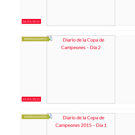
06/05/2015
MATAGIGANTES
05/05/2015
MATAGIGANTES