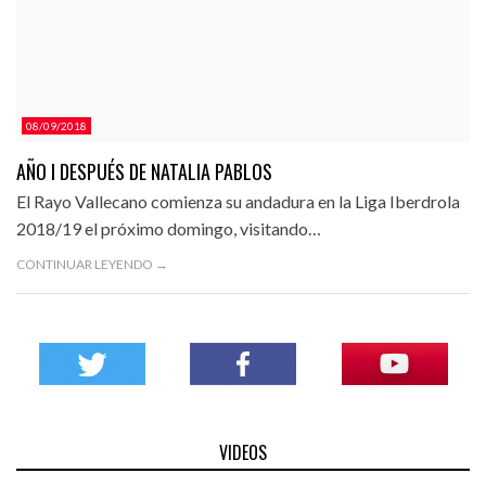
08/09/2018
AÑO I DESPUÉS DE NATALIA PABLOS
El Rayo Vallecano comienza su andadura en la Liga Iberdrola
2018/19 el próximo domingo, visitando…
CONTINUAR LEYENDO →
VIDEOS