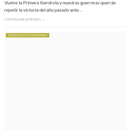
Vuelve la Primera Iberdrola y nuestras guerreras querrán
repetir la victoria del año pasado ante…
CONTINUAR LEYENDO →
CRÓNICAS RAYO FEMENINO