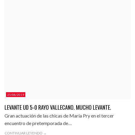
25/08/2019
LEVANTE UD 5-0 RAYO VALLECANO. MUCHO LEVANTE.
Gran actuación de las chicas de María Pry en el tercer
encuentro de pretemporada de…
CONTINUAR LEYENDO →