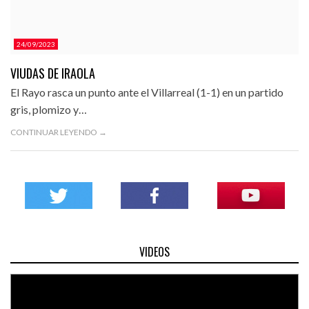
24/09/2023
VIUDAS DE IRAOLA
El Rayo rasca un punto ante el Villarreal (1-1) en un partido
gris, plomizo y…
CONTINUAR LEYENDO →
VIDEOS