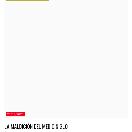
CATEGORÍAS.
28/09/2023
LA MALDICIÓN DEL MEDIO SIGLO