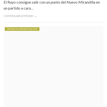
El Rayo consigue salir con un punto del Nuevo Mirandilla en
un partido a cara…
CONTINUAR LEYENDO →
CRÓNICAS PRIMER EQUIPO