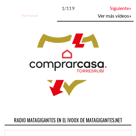
1
/
119
Siguiente»
Ver más vídeos»
Por PoseLab
RADIO MATAGIGANTES EN EL IVOOX DE MATAGIGANTES.NET