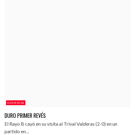
03/09/2018
DURO PRIMER REVÉS
El Rayo B cayó en su visita al Trival Valderas (2-0) en un
partido en…