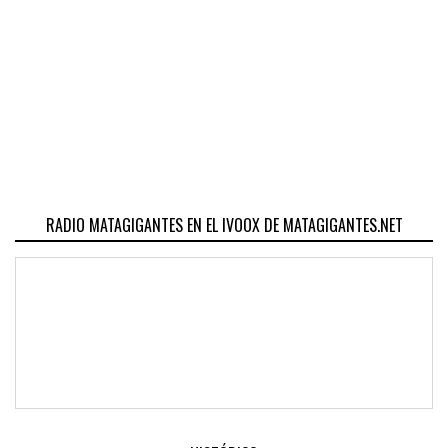
RADIO MATAGIGANTES EN EL IVOOX DE MATAGIGANTES.NET