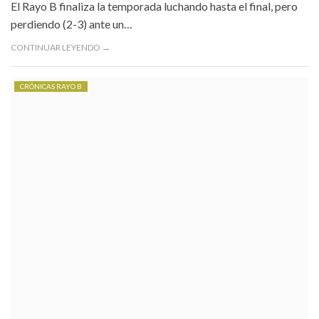
El Rayo B finaliza la temporada luchando hasta el final, pero
perdiendo (2-3) ante un…
CONTINUAR LEYENDO →
CRÓNICAS RAYO B