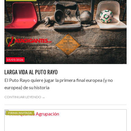
CATEGORÍAS.
05/05/2026
LARGA VIDA AL PUTO RAYO
El Puto Rayo quiere jugar la primera final europea (y no
europea) de su historia
CONTINUAR LEYENDO →
FIRMA INVITADA