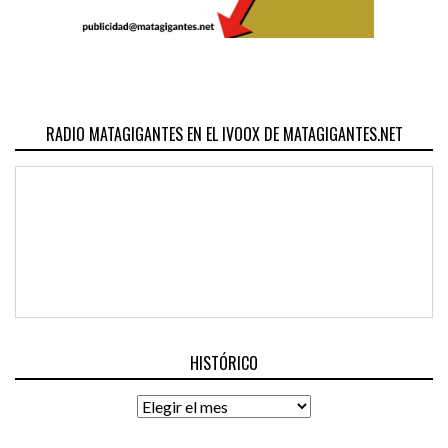
RADIO MATAGIGANTES EN EL IVOOX DE MATAGIGANTES.NET
HISTÓRICO
Histórico