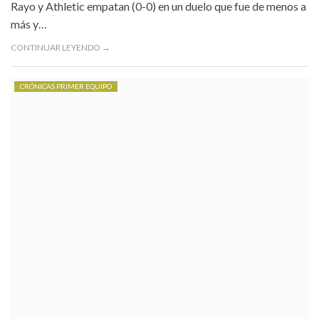
Rayo y Athletic empatan (0-0) en un duelo que fue de menos a
más y…
CONTINUAR LEYENDO →
CRÓNICAS PRIMER EQUIPO