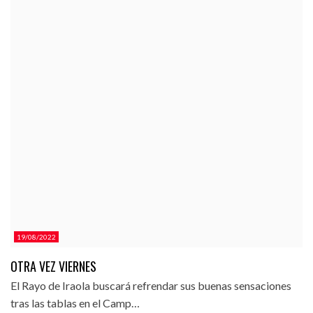
19/08/2022
OTRA VEZ VIERNES
El Rayo de Iraola buscará refrendar sus buenas sensaciones
tras las tablas en el Camp…