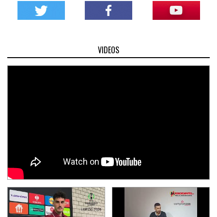
VIDEOS