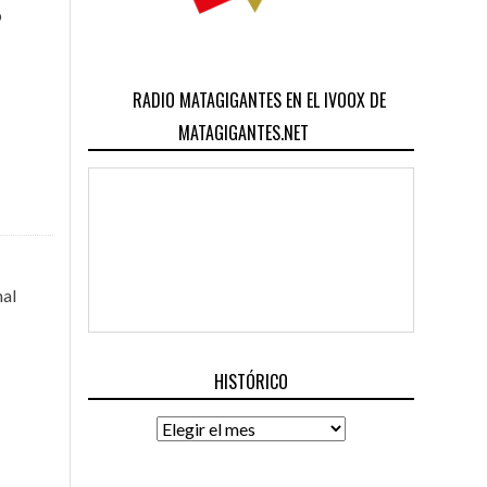
b
RADIO MATAGIGANTES EN EL IVOOX DE
MATAGIGANTES.NET
nal
HISTÓRICO
Histórico