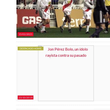
15/02/2021
DESTACADO HOME
23/10/2019