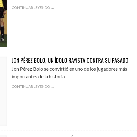
CONTINUAR LEYENDO →
JON PÉREZ BOLO, UN ÍDOLO RAYISTA CONTRA SU PASADO
Jon Pérez Bolo se convirtió en uno de los jugadores más
importantes de la historia…
CONTINUAR LEYENDO →