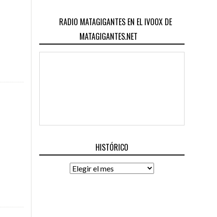
RADIO MATAGIGANTES EN EL IVOOX DE
MATAGIGANTES.NET
HISTÓRICO
Histórico