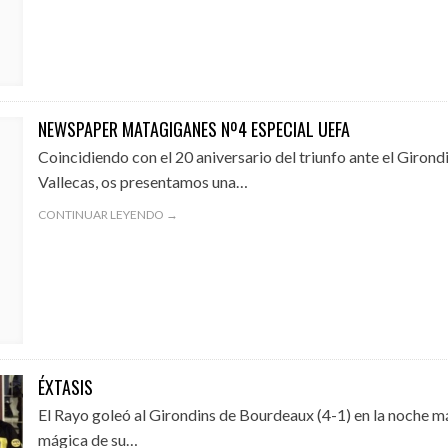
NEWSPAPER MATAGIGANES Nº4 ESPECIAL UEFA
Coincidiendo con el 20 aniversario del triunfo ante el Girond
Vallecas, os presentamos una…
CONTINUAR LEYENDO →
ÉXTASIS
El Rayo goleó al Girondins de Bourdeaux (4-1) en la noche m
mágica de su…