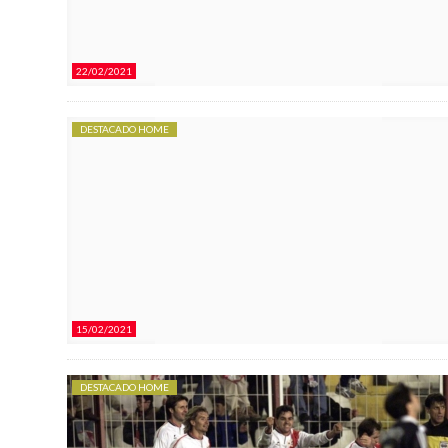
22/02/2021
DESTACADO HOME
15/02/2021
DESTACADO HOME