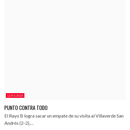
12/01/2025
PUNTO CONTRA TODO
El Rayo B logra sacar un empate de su visita al Villaverde San
Andrés (2-2),…