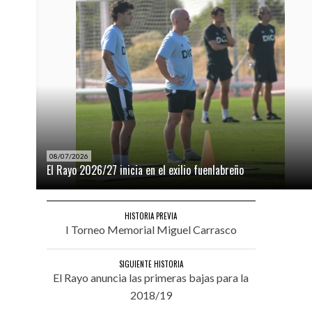
08/07/2026
El Rayo 2026/27 inicia en el exilio fuenlabreño
HISTORIA PREVIA
I Torneo Memorial Miguel Carrasco
SIGUIENTE HISTORIA
El Rayo anuncia las primeras bajas para la
2018/19