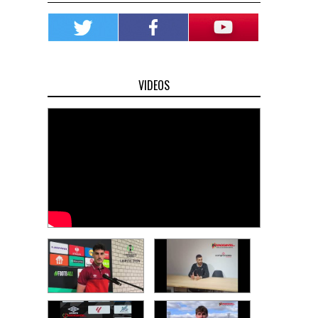
VIDEOS