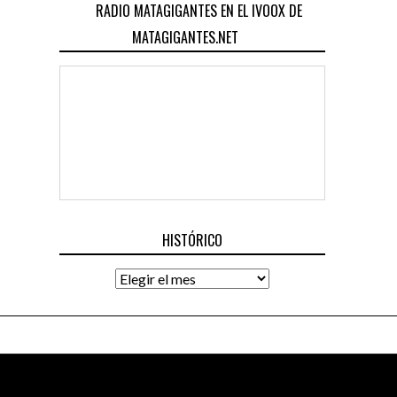
RADIO MATAGIGANTES EN EL IVOOX DE
MATAGIGANTES.NET
HISTÓRICO
Histórico