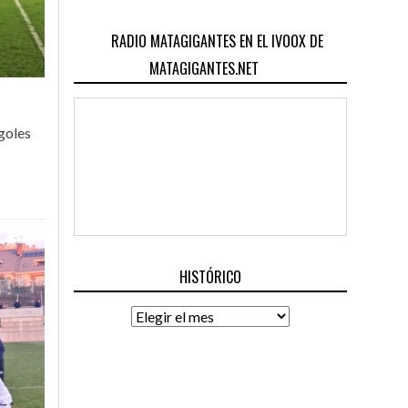
RADIO MATAGIGANTES EN EL IVOOX DE
MATAGIGANTES.NET
 goles
HISTÓRICO
Histórico