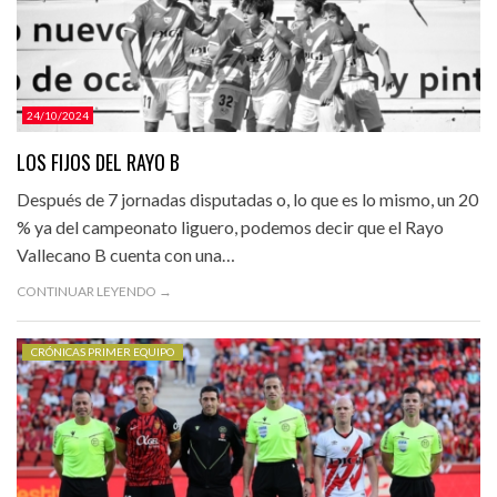
24/10/2024
LOS FIJOS DEL RAYO B
Después de 7 jornadas disputadas o, lo que es lo mismo, un 20
% ya del campeonato liguero, podemos decir que el Rayo
Vallecano B cuenta con una…
CONTINUAR LEYENDO →
CRÓNICAS PRIMER EQUIPO