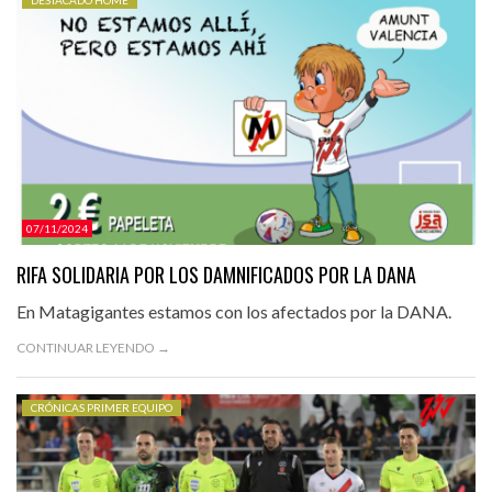
DESTACADO HOME
07/11/2024
RIFA SOLIDARIA POR LOS DAMNIFICADOS POR LA DANA
En Matagigantes estamos con los afectados por la DANA.
CONTINUAR LEYENDO →
CRÓNICAS PRIMER EQUIPO