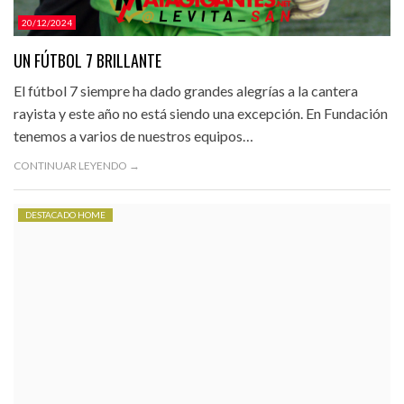
20/12/2024
UN FÚTBOL 7 BRILLANTE
El fútbol 7 siempre ha dado grandes alegrías a la cantera
rayista y este año no está siendo una excepción. En Fundación
tenemos a varios de nuestros equipos…
CONTINUAR LEYENDO →
DESTACADO HOME