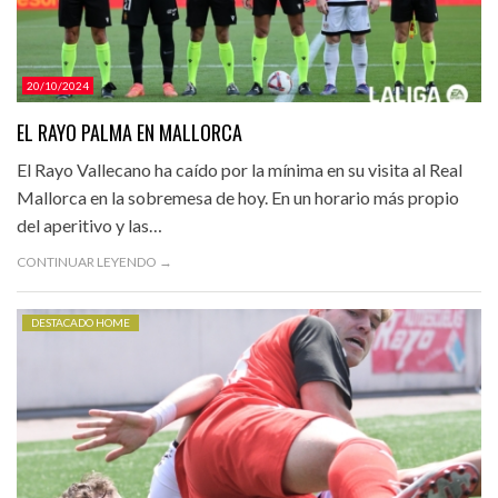
20/10/2024
EL RAYO PALMA EN MALLORCA
El Rayo Vallecano ha caído por la mínima en su visita al Real
Mallorca en la sobremesa de hoy. En un horario más propio
del aperitivo y las…
CONTINUAR LEYENDO →
DESTACADO HOME