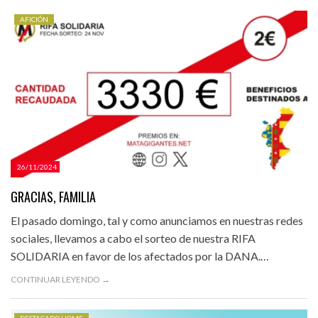
AFICIÓN
26/11/2024
GRACIAS, FAMILIA
El pasado domingo, tal y como anunciamos en nuestras redes
sociales, llevamos a cabo el sorteo de nuestra RIFA
SOLIDARIA en favor de los afectados por la DANA.…
CONTINUAR LEYENDO →