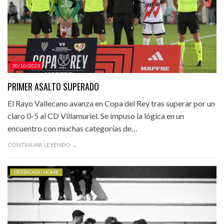
30/10/2024
PRIMER ASALTO SUPERADO
El Rayo Vallecano avanza en Copa del Rey tras superar por un
claro 0-5 al CD Villamuriel. Se impuso la lógica en un
encuentro con muchas categorías de…
CONTINUAR LEYENDO →
DESTACADO HOME