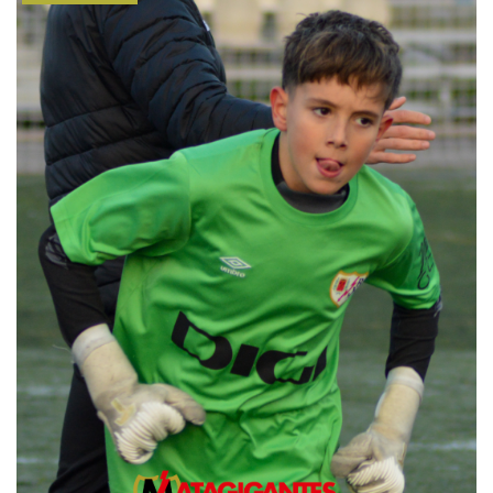
CATEGORÍAS.