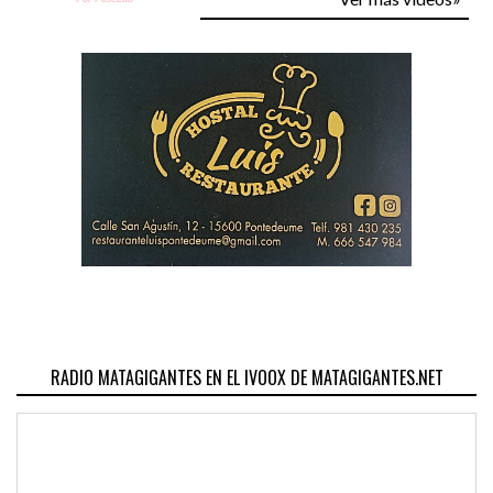
RADIO MATAGIGANTES EN EL IVOOX DE MATAGIGANTES.NET