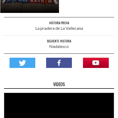
HISTORIA PREVIA
La pradera de La Vallecana
SIGUIENTE HISTORIA
Nadalesco
VIDEOS