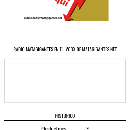
RADIO MATAGIGANTES EN EL IVOOX DE MATAGIGANTES.NET
HISTÓRICO
Histórico