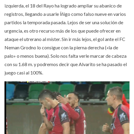
izquierda, el 18 del Rayo ha logrado ampliar su abanico de
registros, llegando a usarle Íñigo como falso nueve en varios
partidos la temporada pasada. Lejos de ser una solución de
urgencia, es otro recurso más de los que puede ofrecer en
ataque el utrerano al míster. Sin ir más lejos, el gol ante el FC
Neman Grodno lo consigue con la pierna derecha («la de
palo» o menos buena). Solo nos falta verle marcar de cabeza
con su 1.68 m. y podremos decir que Alvarito se ha pasado el
juego casi al 100%.