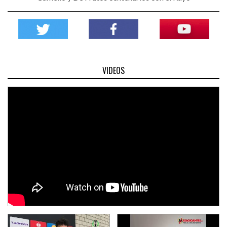
VIDEOS