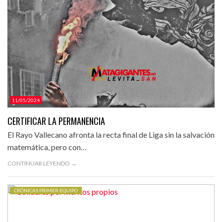
11/05/2024
CERTIFICAR LA PERMANENCIA
El Rayo Vallecano afronta la recta final de Liga sin la salvación
matemática, pero con…
CONTINUAR LEYENDO →
CRÓNICAS PRIMER EQUIPO