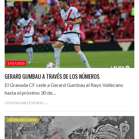
CATEGORÍAS.
17/07/2025
GERARD GUMBAU A TRAVÉS DE LOS NÚMEROS
El Granada CF cede a Gerard Gumbau al Rayo Vallecano
hasta el próximo 30 de…
CONTINUAR LEYENDO →
DESTACADO HOME