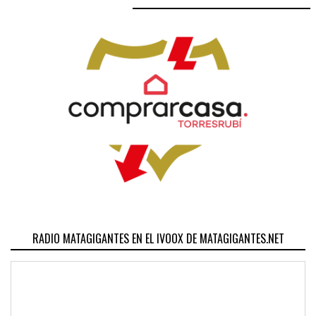
RADIO MATAGIGANTES EN EL IVOOX DE MATAGIGANTES.NET