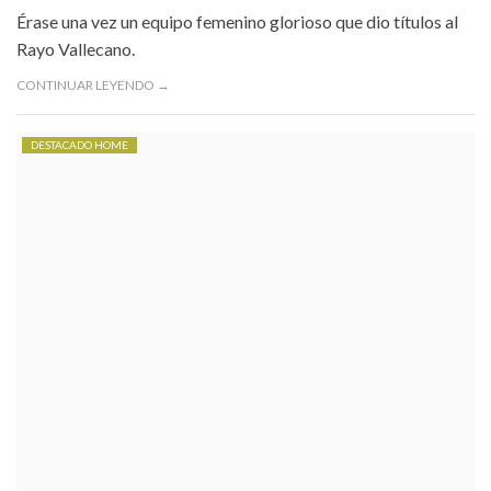
Érase una vez un equipo femenino glorioso que dio títulos al
Rayo Vallecano.
CONTINUAR LEYENDO →
DESTACADO HOME