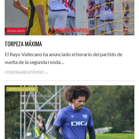
02/06/2025
TORPEZA MÁXIMA
El Rayo Vallecano ha anunciado el horario del partido de
vuelta de la segunda ronda…
CONTINUAR LEYENDO →
RAYO VALLECANO