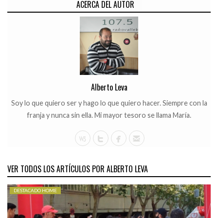
CATEGORÍAS.
ACERCA DEL AUTOR
Alberto Leva
Soy lo que quiero ser y hago lo que quiero hacer. Siempre con la
franja y nunca sin ella. Mi mayor tesoro se llama María.
VER TODOS LOS ARTÍCULOS POR ALBERTO LEVA
DESTACADO HOME