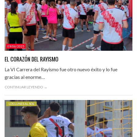
09/06/2025
EL CORAZÓN DEL RAYISMO
La VI Carrera del Rayismo fue otro nuevo éxito y lo fue
gracias al enorme…
CONTINUAR LEYENDO →
LOS LUNES AL SOL