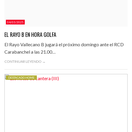
04/03/2025
EL RAYO B EN HORA GOLFA
El Rayo Vallecano B jugará el próximo domingo ante el RCD
Carabanchel a las 21.00…
CONTINUAR LEYENDO →
DESTACADO HOME