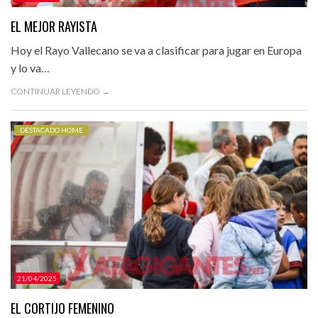
EL MEJOR RAYISTA
Hoy el Rayo Vallecano se va a clasificar para jugar en Europa
y lo va…
CONTINUAR LEYENDO →
DESTACADO HOME
21/04/2025
EL CORTIJO FEMENINO