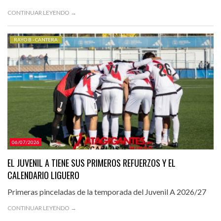
CONTINUAR LEYENDO →
RAYO B - CANTERA
06/07/2026
EL JUVENIL A TIENE SUS PRIMEROS REFUERZOS Y EL
CALENDARIO LIGUERO
Primeras pinceladas de la temporada del Juvenil A 2026/27
CONTINUAR LEYENDO →