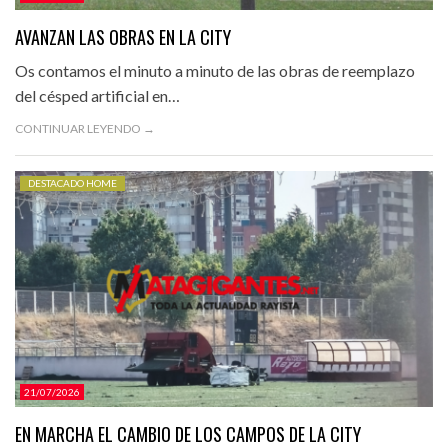
AVANZAN LAS OBRAS EN LA CITY
Os contamos el minuto a minuto de las obras de reemplazo
del césped artificial en…
CONTINUAR LEYENDO →
DESTACADO HOME
21/07/2026
EN MARCHA EL CAMBIO DE LOS CAMPOS DE LA CITY