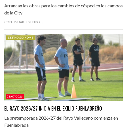
Arrancan las obras para los cambios de césped en los campos
de la City
CONTINUAR LEYENDO →
DESTACADO HOME
08/07/2026
EL RAYO 2026/27 INICIA EN EL EXILIO FUENLABREÑO
La pretemporada 2026/27 del Rayo Vallecano comienza en
Fuenlabrada