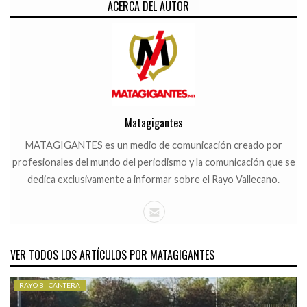
CATEGORÍAS.
ACERCA DEL AUTOR
Matagigantes
MATAGIGANTES es un medio de comunicación creado por
profesionales del mundo del periodismo y la comunicación que se
dedica exclusivamente a informar sobre el Rayo Vallecano.
VER TODOS LOS ARTÍCULOS POR MATAGIGANTES
RAYO B - CANTERA