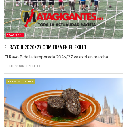
03/08/2026
EL RAYO B 2026/27 COMIENZA EN EL EXILIO
El Rayo B de la temporada 2026/27 ya está en marcha
CONTINUAR LEYENDO →
DESTACADO HOME