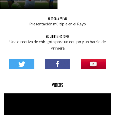
HISTORIA PREVIA
Presentación múltiple en el Rayo
SIGUIENTE HISTORIA
Una directiva de chirigota para un equipo y un barrio de
Primera
VIDEOS