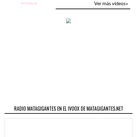
Ver más vídeos»
Por PoseLab
RADIO MATAGIGANTES EN EL IVOOX DE MATAGIGANTES.NET