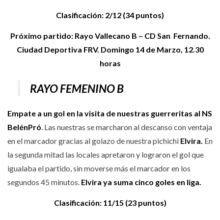
Clasificación: 2/12 (34 puntos)
Próximo partido: Rayo Vallecano B – CD San Fernando.
Ciudad Deportiva FRV. Domingo 14 de Marzo, 12.30
horas
RAYO FEMENINO B
Empate a un gol en la visita de nuestras guerreritas al NS
BelénPró
. Las nuestras se marcharon al descanso con ventaja
en el marcador gracias al golazo de nuestra pichichi
Elvira.
En
la segunda mitad las locales apretaron y lograron el gol que
igualaba el partido, sin moverse más el marcador en los
segundos 45 minutos.
Elvira ya suma cinco goles en liga.
Clasificación: 11/15 (23 puntos)