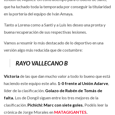
que ha luchado toda la temporada por conseguir la titularidad
en la portería del equipo de Iván Amaya.
Tanto a Lorena como a Santi y a Luis les deseo una pronta y
buena recuperación de sus respectivas lesiones.
Vamos a resumir lo más destacado de lo deportivo en una
versión algo más reducida que de costumbre:
RAYO VALLECANO B
Victoria
de las que dan mucho valor a todo lo bueno que está
haciendo este equipo este año.
1-0 frente al Unión Adarve
,
líder de la clasificación.
Golazo de Rubén de Tomás de
falta.
Los de Dongil siguen entre los tres mejores de la
clasificación.
Pichichi: Marc con siete goles.
Podéis leer la
crónica de Jorge Morales en
MATAGIGANTES
.