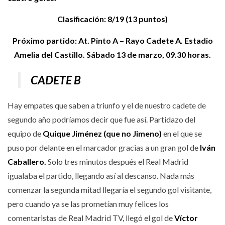
Clasificación: 8/19 (13 puntos)
Próximo partido: At. Pinto A – Rayo Cadete A. Estadio
Amelia del Castillo. Sábado 13 de marzo, 09.30 horas.
CADETE B
Hay empates que saben a triunfo y el de nuestro cadete de
segundo año podríamos decir que fue así. Partidazo del
equipo de
Quique Jiménez (que no Jimeno)
en el que se
puso por delante en el marcador gracias a un gran gol de
Iván
Caballero.
Solo tres minutos después el Real Madrid
igualaba el partido, llegando así al descanso. Nada más
comenzar la segunda mitad llegaría el segundo gol visitante,
pero cuando ya se las prometían muy felices los
comentaristas de Real Madrid TV, llegó el gol de
Víctor