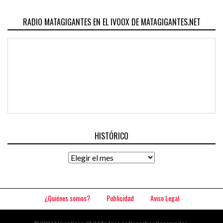
RADIO MATAGIGANTES EN EL IVOOX DE MATAGIGANTES.NET
HISTÓRICO
Histórico
¿Quiénes somos?
Publicidad
Aviso Legal