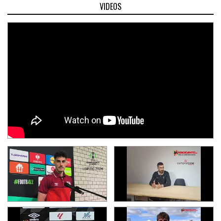
VIDEOS