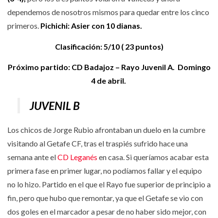
dependemos de nosotros mismos para quedar entre los cinco
primeros.
Pichichi: Asier con 10 dianas.
Clasificación: 5/10 ( 23 puntos)
Próximo partido: CD Badajoz – Rayo Juvenil A. Domingo
4 de abril.
JUVENIL B
Los chicos de Jorge Rubio afrontaban un duelo en la cumbre
visitando al Getafe CF, tras el traspiés sufrido hace una
semana ante el
CD Leganés
en casa. Si queríamos acabar esta
primera fase en primer lugar, no podíamos fallar y el equipo
no lo hizo. Partido en el que el Rayo fue superior de principio a
fin, pero que hubo que remontar, ya que el Getafe se vio con
dos goles en el marcador a pesar de no haber sido mejor, con