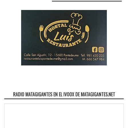
RADIO MATAGIGANTES EN EL IVOOX DE MATAGIGANTES.NET