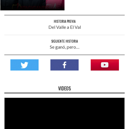
HISTORIA PREVIA
Del Valle a El Val
SIGUIENTE HISTORIA
Se ganó, pero…
VIDEOS