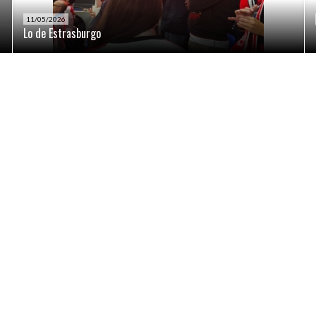
11/05/2026
Lo de Estrasburgo