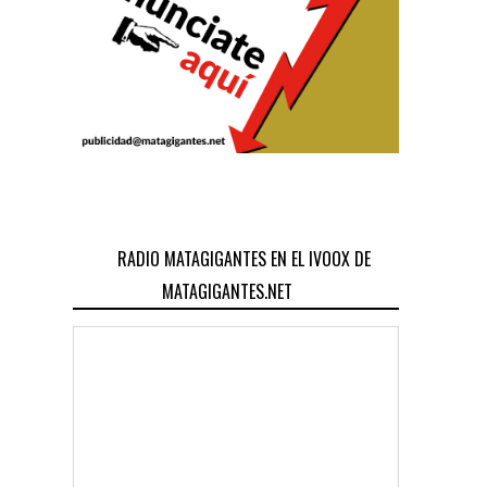
RADIO MATAGIGANTES EN EL IVOOX DE
MATAGIGANTES.NET