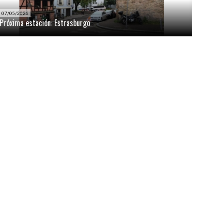
07/05/2026
Próxima estación: Estrasburgo