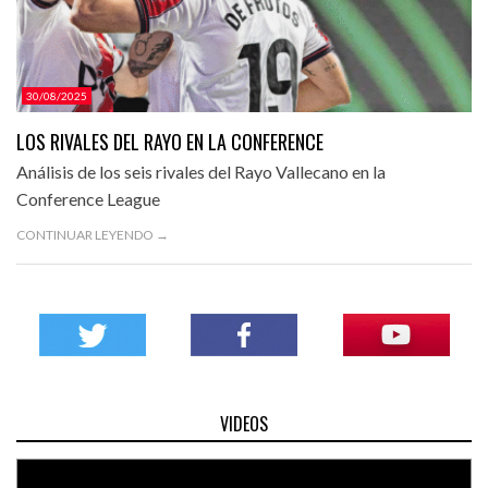
30/08/2025
LOS RIVALES DEL RAYO EN LA CONFERENCE
Análisis de los seis rivales del Rayo Vallecano en la
Conference League
CONTINUAR LEYENDO →
VIDEOS