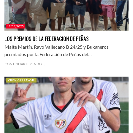
12/09/2025
LOS PREMIOS DE LA FEDERACIÓN DE PEÑAS
Maite Martín, Rayo Vallecano B 24/25 y Bukaneros
premiados por la Federación de Peñas del…
CONTINUAR LEYENDO →
CRÓNICAS RAYO B