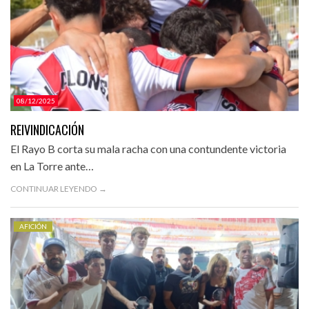
08/12/2025
REIVINDICACIÓN
El Rayo B corta su mala racha con una contundente victoria
en La Torre ante…
CONTINUAR LEYENDO →
AFICIÓN