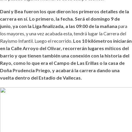
Dani y Bea fueron los que dieron los primeros detalles de la
carrera en sí. Lo primero, la fecha. Será el domingo 9 de
junio, ya con la Liga finalizada, a las 09:00 de la mañana
para
los mayores, y una vez acabada esta, tendrá lugar la Carrera del
Rayismo Infantil. Luego el recorrido.
Los 10 kilómetros iniciarán
en la Calle Arroyo del Olivar, recorrerán lugares míticos del
barrio y que tienen también una conexión con la historia del
Rayo, como lo que era el Campo de Las Erillas o la casa de
Doña Prudencia Priego, y acabará la carrera dando una
vuelta dentro del Estadio de Vallecas.