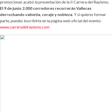
promocional, acabó la presentación de la II Carrera del Rayismo.
El 9 de junio 2.000 corredores recorrerán Vallecas
derrochando valnetía, coraje y nobleza.
Y si quieres formar
parte, puedes inscribirte en la página web oficial del evento:
www.carreradelrayismo.com