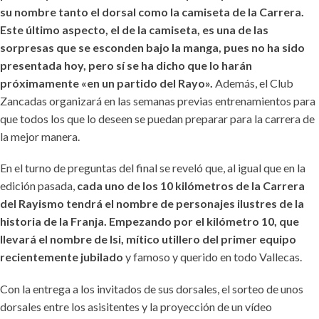
su nombre tanto el dorsal como la camiseta de la Carrera.
Este último aspecto, el de la camiseta, es una de las
sorpresas que se esconden bajo la manga, pues no ha sido
presentada hoy, pero sí se ha dicho que lo harán
próximamente «en un partido del Rayo».
Además, el Club
Zancadas organizará en las semanas previas entrenamientos para
que todos los que lo deseen se puedan preparar para la carrera de
la mejor manera.
En el turno de preguntas del final se reveló que, al igual que en la
edición pasada,
cada uno de los 10 kilómetros de la Carrera
del Rayismo tendrá el nombre de personajes ilustres de la
historia de la Franja. Empezando por el kilómetro 10, que
llevará el nombre de Isi, mítico utillero del primer equipo
recientemente jubilado
y famoso y querido en todo Vallecas.
Con la entrega a los invitados de sus dorsales, el sorteo de unos
dorsales entre los asisitentes y la proyección de un vídeo