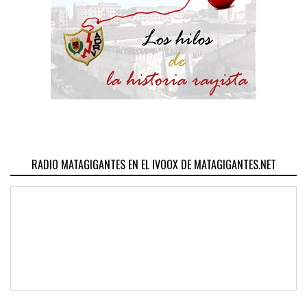
RADIO MATAGIGANTES EN EL IVOOX DE MATAGIGANTES.NET