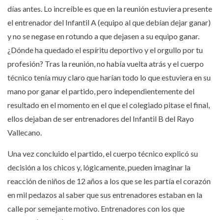
días antes. Lo increíble es que en la reunión estuviera presente
el entrenador del Infantil A (equipo al que debían dejar ganar)
y no se negase en rotundo a que dejasen a su equipo ganar.
¿Dónde ha quedado el espíritu deportivo y el orgullo por tu
profesión? Tras la reunión, no había vuelta atrás y el cuerpo
técnico tenía muy claro que harían todo lo que estuviera en su
mano por ganar el partido, pero independientemente del
resultado en el momento en el que el colegiado pitase el final,
ellos dejaban de ser entrenadores del Infantil B del Rayo
Vallecano.
Una vez concluido el partido, el cuerpo técnico explicó su
decisión a los chicos y, lógicamente, pueden imaginar la
reacción de niños de 12 años a los que se les partía el corazón
en mil pedazos al saber que sus entrenadores estaban en la
calle por semejante motivo. Entrenadores con los que