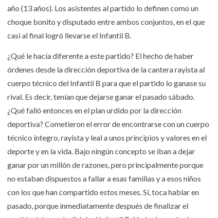
año (13 años). Los asistentes al partido lo definen como un
choque bonito y disputado entre ambos conjuntos, en el que
casi al final logró llevarse el Infantil B.
¿Qué le hacía diferente a este partido? El hecho de haber
órdenes desde la dirección deportiva de la cantera rayista al
cuerpo técnico del Infantil B para que el partido lo ganase su
rival. Es decir, tenían que dejarse ganar el pasado sábado.
¿Qué falló entonces en el plan urdido por la dirección
deportiva? Cometieron el error de encontrarse con un cuerpo
técnico íntegro, rayista y leal a unos principios y valores en el
deporte y en la vida. Bajo ningún concepto se iban a dejar
ganar por un millón de razones, pero principalmente porque
no estaban dispuestos a fallar a esas familias y a esos niños
con los que han compartido estos meses. Sí, toca hablar en
pasado, porque inmediatamente después de finalizar el