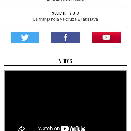
SIGUIENTE HISTORIA
La franja roja ya cruza Bratislava
VIDEOS