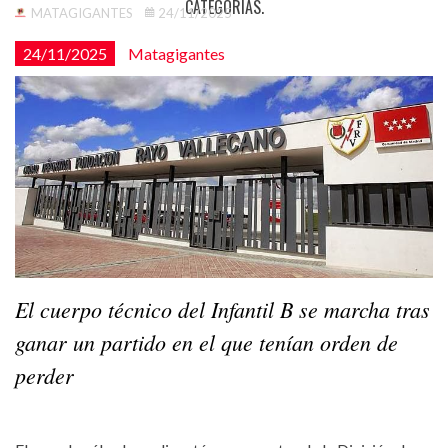
CATEGORÍAS.
MATAGIGANTES
24/11/2025
24/11/2025
Matagigantes
El cuerpo técnico del Infantil B se marcha tras
ganar un partido en el que tenían orden de
perder