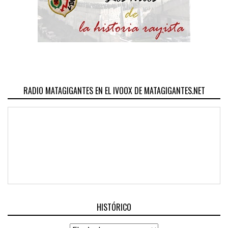
RADIO MATAGIGANTES EN EL IVOOX DE MATAGIGANTES.NET
HISTÓRICO