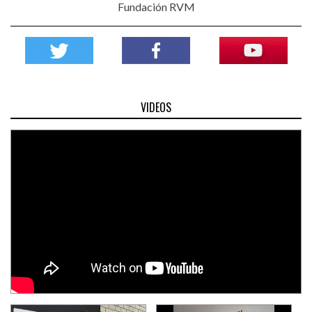
Fundación RVM
VIDEOS