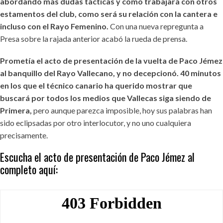
abordando más dudas tácticas y como trabajará con otros
estamentos del club, como será su relación con la cantera e
incluso con el Rayo Femenino.
Con una nueva repregunta a
Presa sobre la rajada anterior acabó la rueda de prensa.
Prometía el acto de presentación de la vuelta de Paco Jémez
al banquillo del Rayo Vallecano, y no decepcionó. 40 minutos
en los que el técnico canario ha querido mostrar que
buscará por todos los medios que Vallecas siga siendo de
Primera,
pero aunque parezca imposible, hoy sus palabras han
sido eclipsadas por otro interlocutor, y no uno cualquiera
precisamente.
Escucha el acto de presentación de Paco Jémez al
completo aquí: