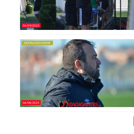
06/09/2025
DESTACADO HOME
06/08/2025