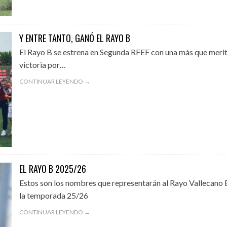
Y ENTRE TANTO, GANÓ EL RAYO B
El Rayo B se estrena en Segunda RFEF con una más que merit
victoria por…
CONTINUAR LEYENDO →
EL RAYO B 2025/26
Estos son los nombres que representarán al Rayo Vallecano 
la temporada 25/26
CONTINUAR LEYENDO →