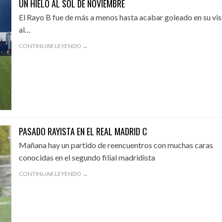
UN HIELO AL SOL DE NOVIEMBRE
El Rayo B fue de más a menos hasta acabar goleado en su vis
al…
CONTINUAR LEYENDO →
PASADO RAYISTA EN EL REAL MADRID C
Mañana hay un partido de reencuentros con muchas caras
conocidas en el segundo filial madridista
CONTINUAR LEYENDO →