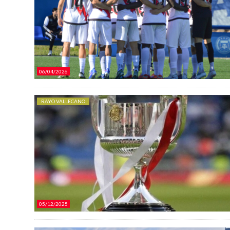
06/04/2026
RAYO VALLECANO
05/12/2025