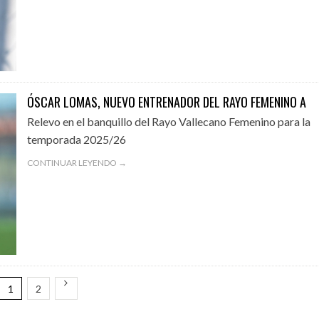
ÓSCAR LOMAS, NUEVO ENTRENADOR DEL RAYO FEMENINO A
Relevo en el banquillo del Rayo Vallecano Femenino para la
temporada 2025/26
CONTINUAR LEYENDO →
1
2