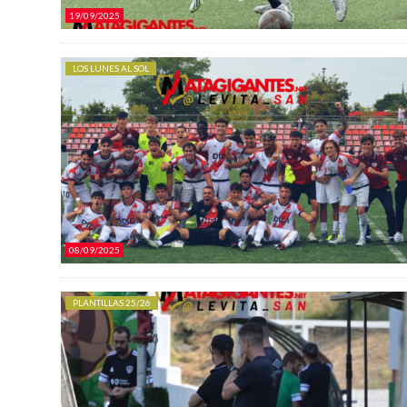
19/09/2025
LOS LUNES AL SOL
08/09/2025
PLANTILLAS 25/26