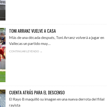
TONI ARRANZ VUELVE A CASA
Más de una década después, Toni Arranz volverá a jugar en
Vallecas un partido muy…
CONTINUAR LEYENDO →
CUENTA ATRÁS PARA EL DESCENSO
El Rayo B maquilló su imagen en una nueva derrota del filial
rayista