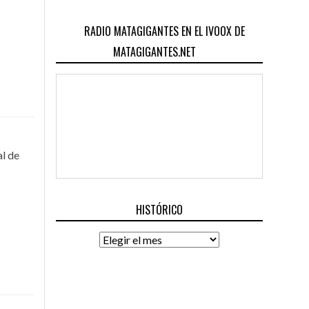
RADIO MATAGIGANTES EN EL IVOOX DE
MATAGIGANTES.NET
al de
HISTÓRICO
Histórico