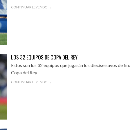
CONTINUAR LEYENDO →
LOS 32 EQUIPOS DE COPA DEL REY
Estos son los 32 equipos que jugarán los dieciseisavos de fin
Copa del Rey
CONTINUAR LEYENDO →