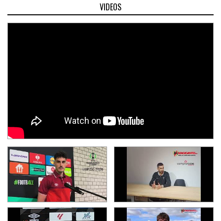
VIDEOS