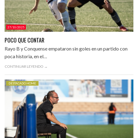
27/10/2025
POCO QUE CONTAR
Rayo B y Conquense empataron sin goles en un partido con
poca historia, en el…
CONTINUAR LEYENDO →
DESTACADO HOME