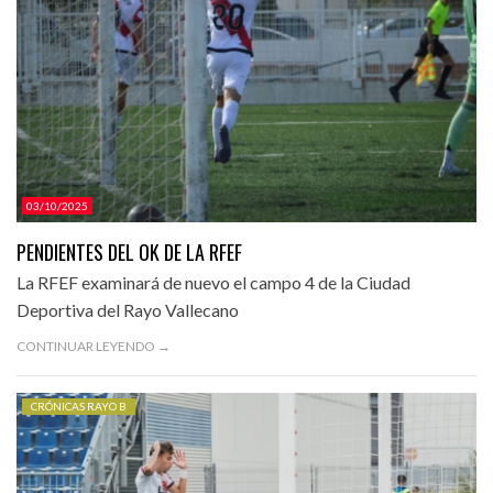
03/10/2025
PENDIENTES DEL OK DE LA RFEF
La RFEF examinará de nuevo el campo 4 de la Ciudad
Deportiva del Rayo Vallecano
CONTINUAR LEYENDO →
CRÓNICAS RAYO B