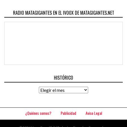
RADIO MATAGIGANTES EN EL IVOOX DE MATAGIGANTES.NET
HISTÓRICO
Histórico
¿Quiénes somos?
Publicidad
Aviso Legal