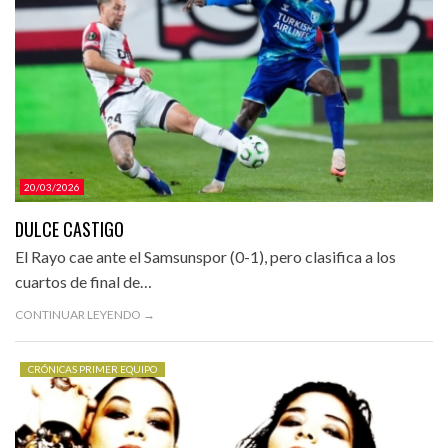
20/03/2026
DULCE CASTIGO
El Rayo cae ante el Samsunspor (0-1), pero clasifica a los
cuartos de final de…
CONTINUAR LEYENDO →
CRÓNICAS PRIMER EQUIPO