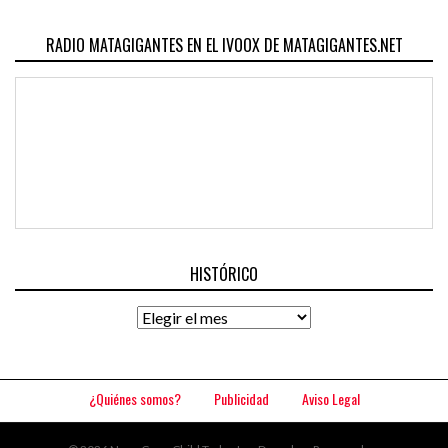
RADIO MATAGIGANTES EN EL IVOOX DE MATAGIGANTES.NET
HISTÓRICO
Histórico
¿Quiénes somos?
Publicidad
Aviso Legal