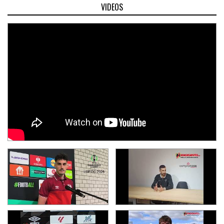
VIDEOS