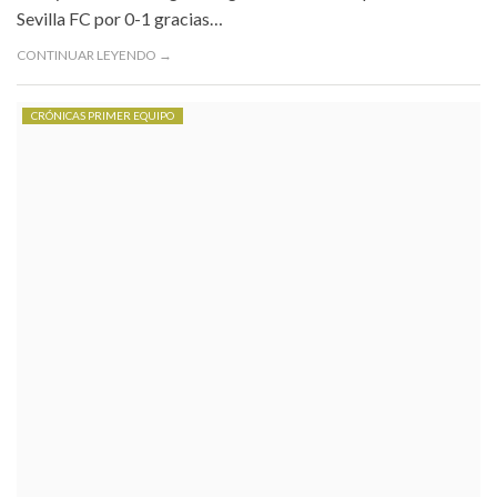
Sevilla FC por 0-1 gracias…
CONTINUAR LEYENDO →
CRÓNICAS PRIMER EQUIPO