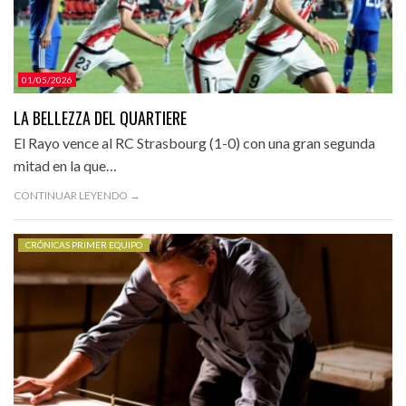
01/05/2026
LA BELLEZZA DEL QUARTIERE
El Rayo vence al RC Strasbourg (1-0) con una gran segunda
mitad en la que…
CONTINUAR LEYENDO →
CRÓNICAS PRIMER EQUIPO