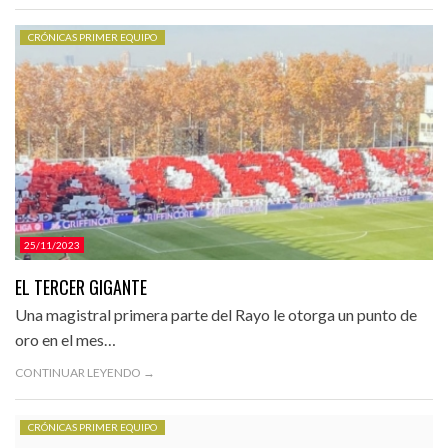
CRÓNICAS PRIMER EQUIPO
25/11/2023
EL TERCER GIGANTE
Una magistral primera parte del Rayo le otorga un punto de
oro en el mes…
CONTINUAR LEYENDO →
CRÓNICAS PRIMER EQUIPO