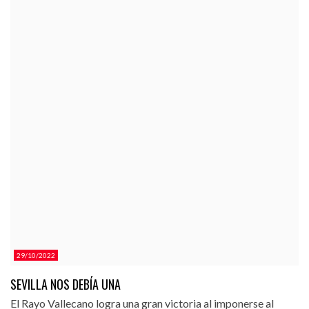
29/10/2022
SEVILLA NOS DEBÍA UNA
El Rayo Vallecano logra una gran victoria al imponerse al