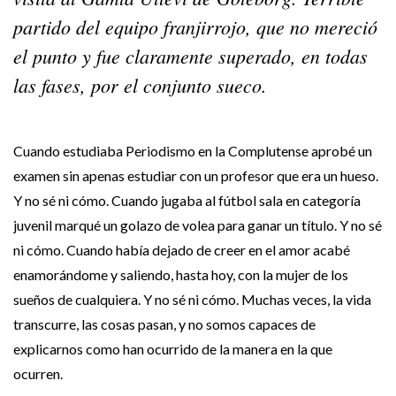
partido del equipo franjirrojo, que no mereció
el punto y fue claramente superado, en todas
las fases, por el conjunto sueco.
Cuando estudiaba Periodismo en la Complutense aprobé un
examen sin apenas estudiar con un profesor que era un hueso.
Y no sé ni cómo. Cuando jugaba al fútbol sala en categoría
juvenil marqué un golazo de volea para ganar un título. Y no sé
ni cómo. Cuando había dejado de creer en el amor acabé
enamorándome y saliendo, hasta hoy, con la mujer de los
sueños de cualquiera. Y no sé ni cómo. Muchas veces, la vida
transcurre, las cosas pasan, y no somos capaces de
explicarnos como han ocurrido de la manera en la que
ocurren.