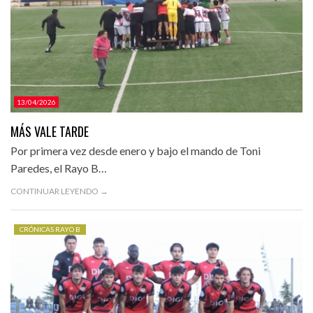
13/04/2026
MÁS VALE TARDE
Por primera vez desde enero y bajo el mando de Toni
Paredes, el Rayo B…
CONTINUAR LEYENDO →
CRÓNICAS RAYO B