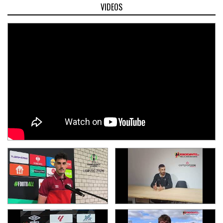
VIDEOS