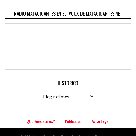
RADIO MATAGIGANTES EN EL IVOOX DE MATAGIGANTES.NET
HISTÓRICO
Histórico
¿Quiénes somos?
Publicidad
Aviso Legal